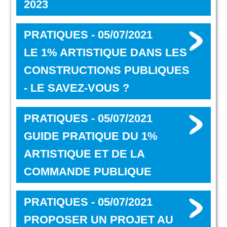
2023
PRATIQUES - 05/07/2021
LE 1% ARTISTIQUE DANS LES
CONSTRUCTIONS PUBLIQUES
- LE SAVEZ-VOUS ?
PRATIQUES - 05/07/2021
GUIDE PRATIQUE DU 1%
ARTISTIQUE ET DE LA
COMMANDE PUBLIQUE
PRATIQUES - 05/07/2021
PROPOSER UN PROJET AU