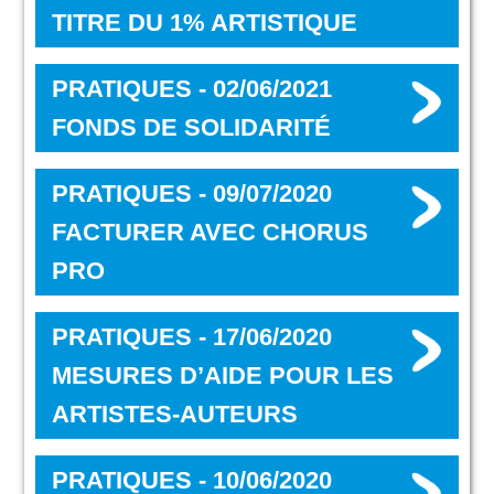
TITRE DU 1% ARTISTIQUE
PRATIQUES - 02/06/2021
FONDS DE SOLIDARITÉ
PRATIQUES - 09/07/2020
FACTURER AVEC CHORUS
PRO
PRATIQUES - 17/06/2020
MESURES D’AIDE POUR LES
ARTISTES-AUTEURS
PRATIQUES - 10/06/2020