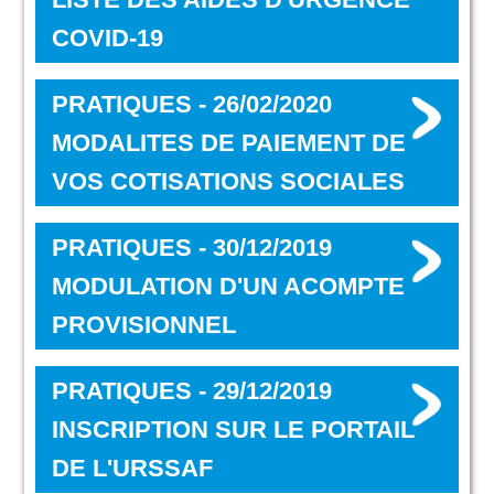
COVID-19
PRATIQUES - 26/02/2020
MODALITES DE PAIEMENT DE
VOS COTISATIONS SOCIALES
PRATIQUES - 30/12/2019
MODULATION D'UN ACOMPTE
PROVISIONNEL
PRATIQUES - 29/12/2019
INSCRIPTION SUR LE PORTAIL
DE L'URSSAF