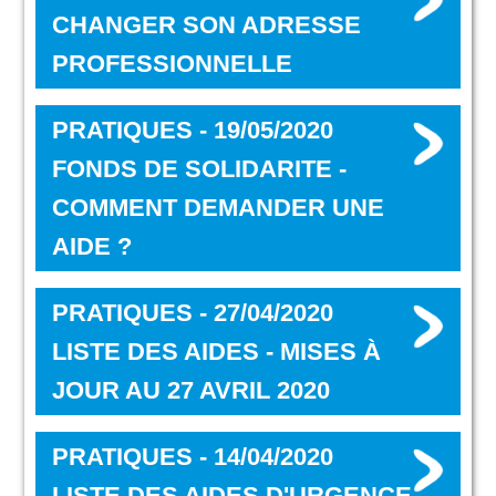
CHANGER SON ADRESSE
PROFESSIONNELLE
PRATIQUES - 19/05/2020
FONDS DE SOLIDARITE -
COMMENT DEMANDER UNE
AIDE ?
PRATIQUES - 27/04/2020
LISTE DES AIDES - MISES À
JOUR AU 27 AVRIL 2020
PRATIQUES - 14/04/2020
LISTE DES AIDES D'URGENCE