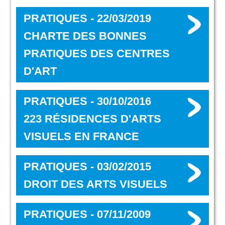
PRATIQUES - 22/03/2019
CHARTE DES BONNES
PRATIQUES DES CENTRES
D'ART
PRATIQUES - 30/10/2016
223 RÉSIDENCES D'ARTS
VISUELS EN FRANCE
PRATIQUES - 03/02/2015
DROIT DES ARTS VISUELS
PRATIQUES - 07/11/2009